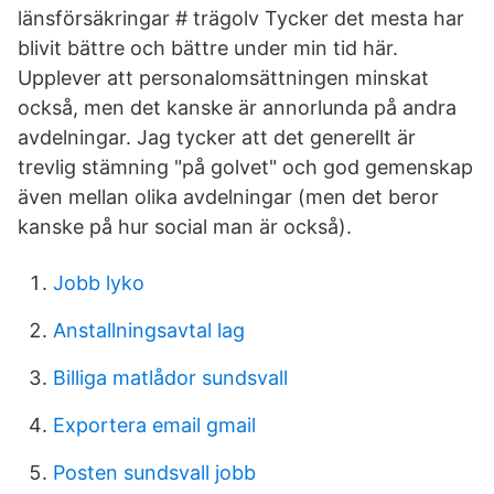
länsförsäkringar # trägolv Tycker det mesta har
blivit bättre och bättre under min tid här.
Upplever att personalomsättningen minskat
också, men det kanske är annorlunda på andra
avdelningar. Jag tycker att det generellt är
trevlig stämning "på golvet" och god gemenskap
även mellan olika avdelningar (men det beror
kanske på hur social man är också).
Jobb lyko
Anstallningsavtal lag
Billiga matlådor sundsvall
Exportera email gmail
Posten sundsvall jobb