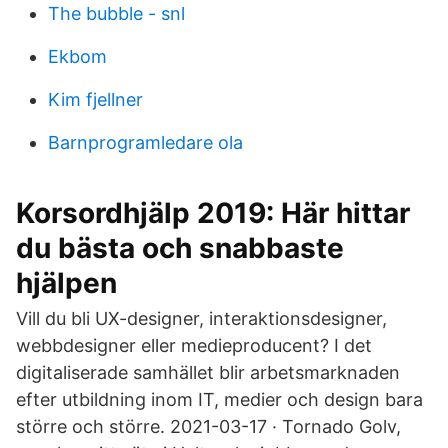
The bubble - snl
Ekbom
Kim fjellner
Barnprogramledare ola
Korsordhjälp 2019: Här hittar
du bästa och snabbaste
hjälpen
Vill du bli UX-designer, interaktionsdesigner,
webbdesigner eller medieproducent? I det
digitaliserade samhället blir arbetsmarknaden
efter utbildning inom IT, medier och design bara
större och större. 2021-03-17 · Tornado Golv,