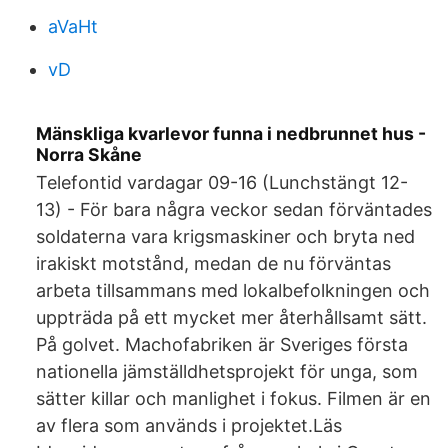
aVaHt
vD
Mänskliga kvarlevor funna i nedbrunnet hus -
Norra Skåne
Telefontid vardagar 09-16 (Lunchstängt 12-
13) - För bara några veckor sedan förväntades
soldaterna vara krigsmaskiner och bryta ned
irakiskt motstånd, medan de nu förväntas
arbeta tillsammans med lokalbefolkningen och
uppträda på ett mycket mer återhållsamt sätt.
På golvet. Machofabriken är Sveriges första
nationella jämställdhetsprojekt för unga, som
sätter killar och manlighet i fokus. Filmen är en
av flera som används i projektet.Läs